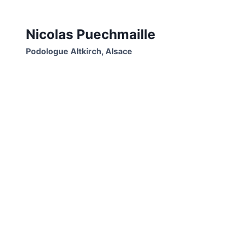
Nicolas Puechmaille
Podologue Altkirch, Alsace